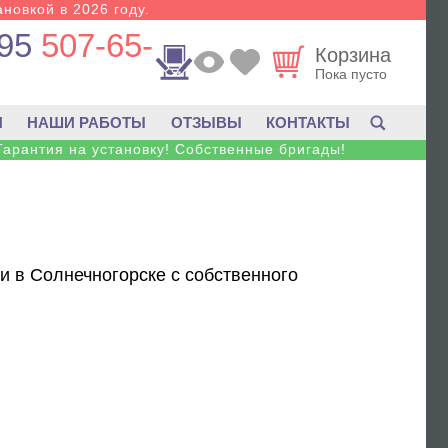
новкой в 2026 году.
95
507-65-
Корзина
Пока пусто
И
НАШИ РАБОТЫ
ОТЗЫВЫ
КОНТАКТЫ
Гарантия на установку! Собственные бригады!
ки в Солнечногорске с собственного