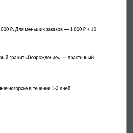
 000 ₽. Для меньших заказов — 1 000 ₽ + 10
Серый гранит «Возрождение» — практичный
нечногорске в течение 1-3 дней