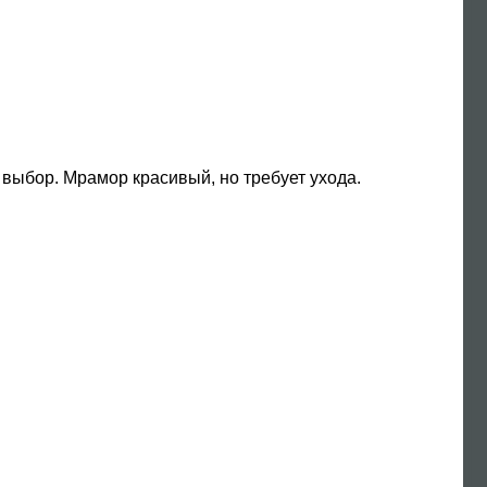
выбор. Мрамор красивый, но требует ухода.