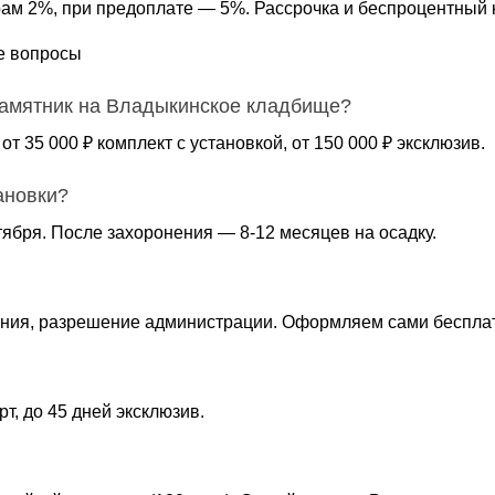
ам 2%, при предоплате — 5%. Рассрочка и беспроцентный к
е вопросы
памятник на Владыкинское кладбище?
 от 35 000 ₽ комплект с установкой, от 150 000 ₽ эксклюзив.
ановки?
тября. После захоронения — 8-12 месяцев на осадку.
ния, разрешение администрации. Оформляем сами беспла
рт, до 45 дней эксклюзив.