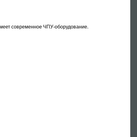
имеет современное ЧПУ-оборудование.