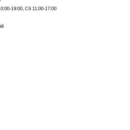
0:00-19:00, Сб 11:00-17:00
ий