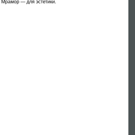
. Мрамор — для эстетики.