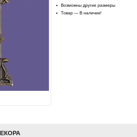
Возможны другие размеры
Товар — В наличии!
ДЕКОРА