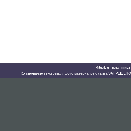
iRitual.ru - памятник
Копирование текстовых и фото материалов с сайта ЗАПРЕЩЕНО 