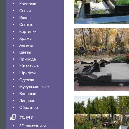
Крестики
Свечи
Иконы
Святые
Картинки
Храмы
Ангелы
Цветы
Природа
Животные
Шрифты
Одежда
Мусульманские
Военные
Лицевое
Обратное
Услуги
3D памятники