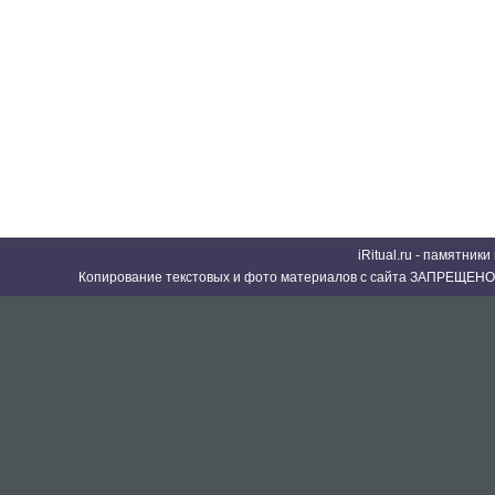
iRitual.ru - памятник
Копирование текстовых и фото материалов с сайта ЗАПРЕЩЕНО 