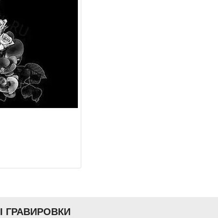
Ы ГРАВИРОВКИ