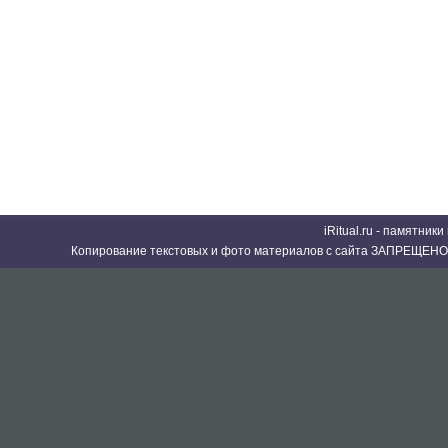
iRitual.ru - памятник
Копирование текстовых и фото материалов с сайта ЗАПРЕЩЕНО 