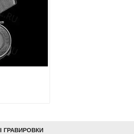
Ы ГРАВИРОВКИ