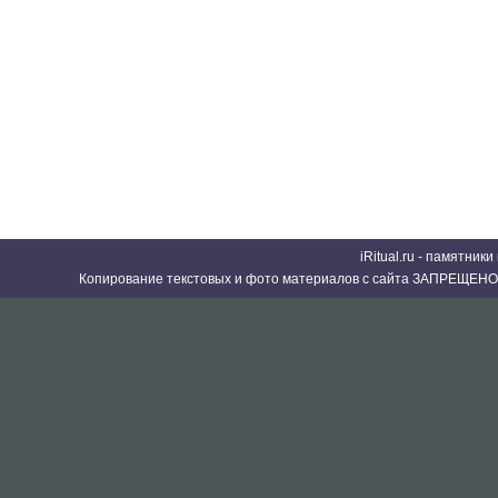
iRitual.ru - памятник
Копирование текстовых и фото материалов с сайта ЗАПРЕЩЕНО 