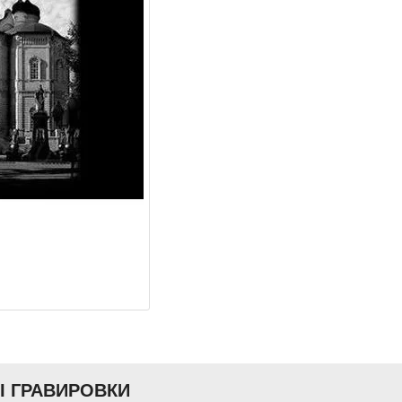
Ы ГРАВИРОВКИ