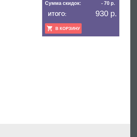
Сумма скидок:
- 70 р.
930 р.
ИТОГО:
В КОРЗИНУ