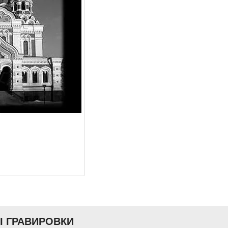
Ы ГРАВИРОВКИ