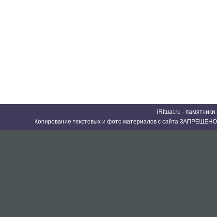
iRitual.ru - памятник
Копирование текстовых и фото материалов с сайта ЗАПРЕЩЕНО 