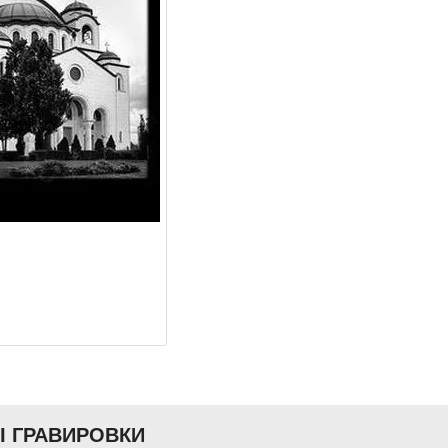
Ы ГРАВИРОВКИ