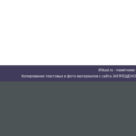
iRitual.ru - памятник
Копирование текстовых и фото материалов с сайта ЗАПРЕЩЕНО 