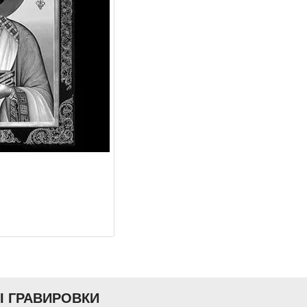
Ы ГРАВИРОВКИ