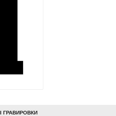
Ы ГРАВИРОВКИ