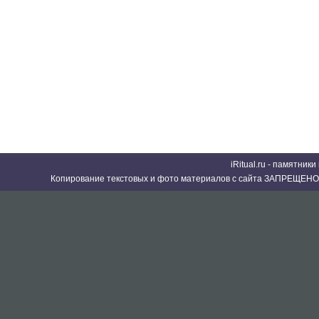
iRitual.ru - памятник
Копирование текстовых и фото материалов с сайта ЗАПРЕЩЕНО 