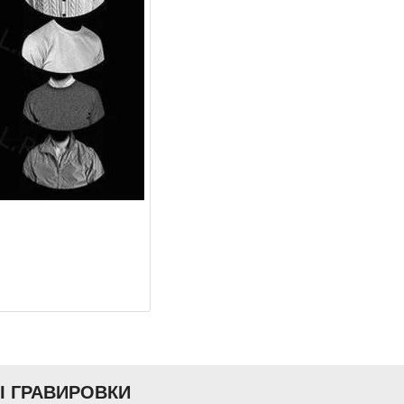
Ы ГРАВИРОВКИ