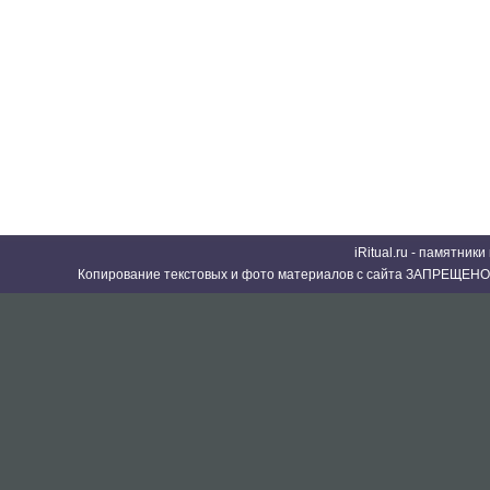
iRitual.ru - памятник
Копирование текстовых и фото материалов с сайта ЗАПРЕЩЕНО 