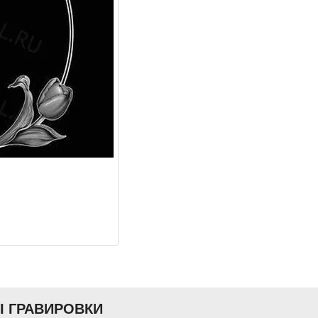
Ы ГРАВИРОВКИ