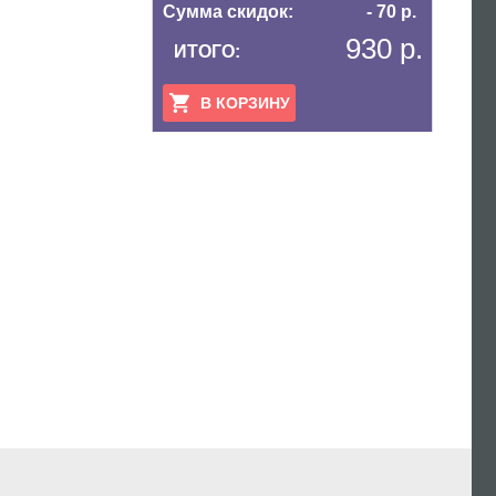
Сумма скидок:
- 70 р.
930 р.
ИТОГО:
В КОРЗИНУ