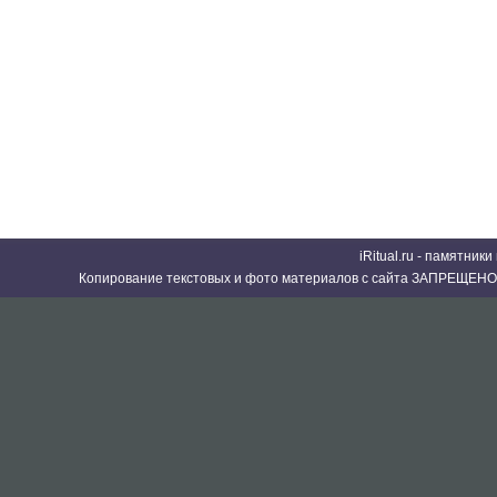
iRitual.ru - памятник
Копирование текстовых и фото материалов с сайта ЗАПРЕЩЕНО 