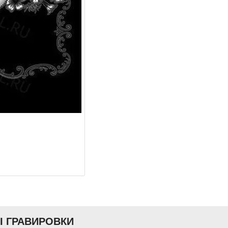
Ы ГРАВИРОВКИ