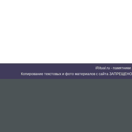
iRitual.ru - памятник
Копирование текстовых и фото материалов с сайта ЗАПРЕЩЕНО 