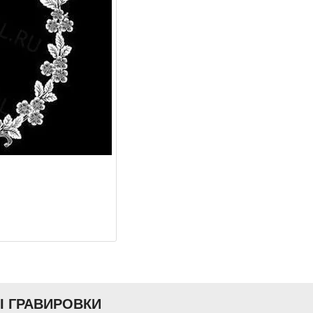
Ы ГРАВИРОВКИ