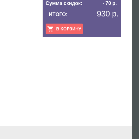
Сумма скидок:
- 70 р.
930 р.
ИТОГО:
В КОРЗИНУ