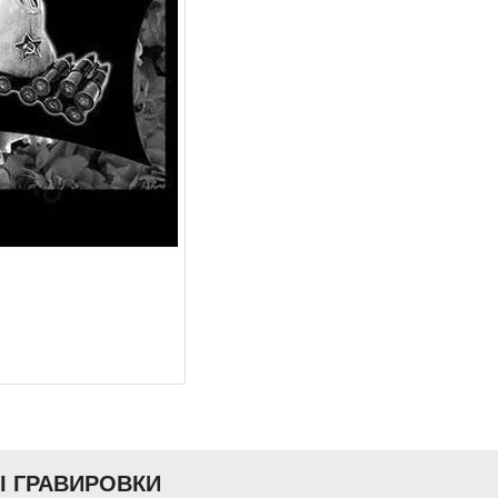
Ы ГРАВИРОВКИ