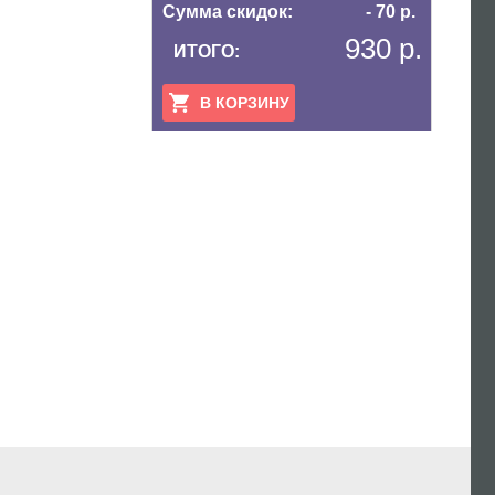
Сумма скидок:
- 70 р.
930 р.
ИТОГО:
В КОРЗИНУ