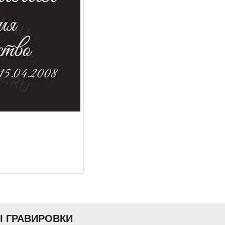
Ы ГРАВИРОВКИ