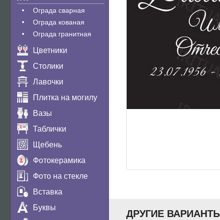
Ограда сварная
Ограда кованая
Ограда гранитная
Цветники
Столики
Лавочки
Плитка на могилу
Вазы
Таблички
Щебень
Фотокерамика
Фото на стекле
Вставка
Буквы
ДРУГИЕ ВАРИАНТ