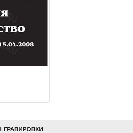
Ы ГРАВИРОВКИ