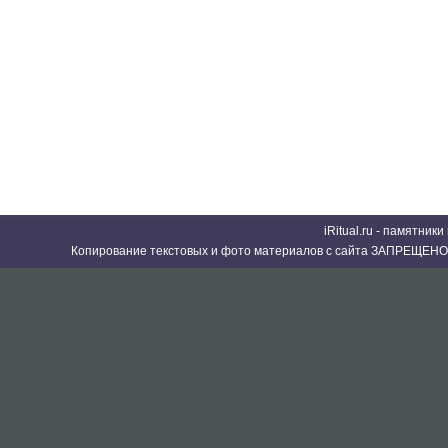
iRitual.ru - памятник
Копирование текстовых и фото материалов с сайта ЗАПРЕЩЕНО 