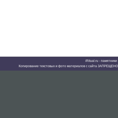
iRitual.ru - памятник
Копирование текстовых и фото материалов с сайта ЗАПРЕЩЕНО 