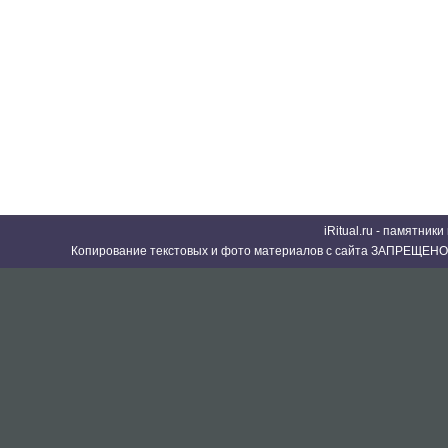
iRitual.ru - памятник
Копирование текстовых и фото материалов с сайта ЗАПРЕЩЕНО 