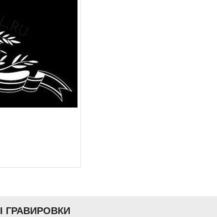
Ы ГРАВИРОВКИ