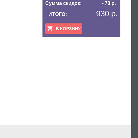
Сумма скидок:
- 70 р.
930 р.
ИТОГО:
В КОРЗИНУ