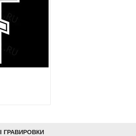
Ы ГРАВИРОВКИ