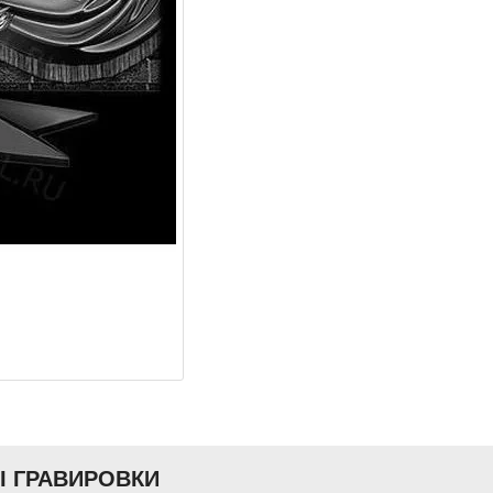
Ы ГРАВИРОВКИ