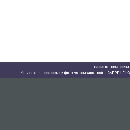
iRitual.ru - памятник
Копирование текстовых и фото материалов с сайта ЗАПРЕЩЕНО 