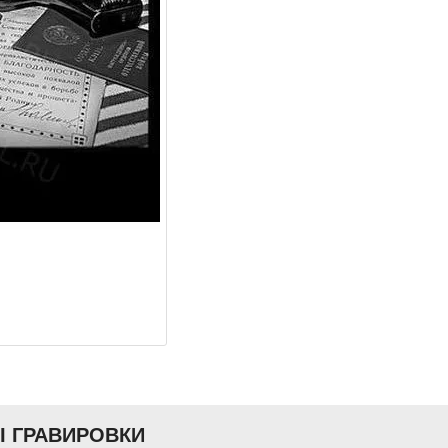
Ы ГРАВИРОВКИ