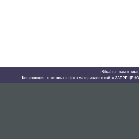
iRitual.ru - памятник
Копирование текстовых и фото материалов с сайта ЗАПРЕЩЕНО 