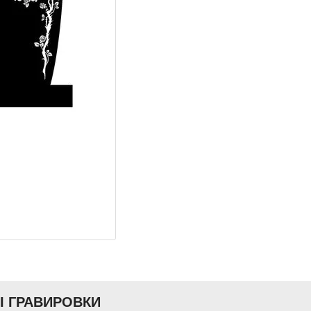
Ы ГРАВИРОВКИ