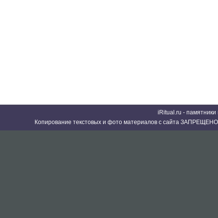
iRitual.ru - памятник
Копирование текстовых и фото материалов с сайта ЗАПРЕЩЕНО 