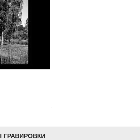
Ы ГРАВИРОВКИ