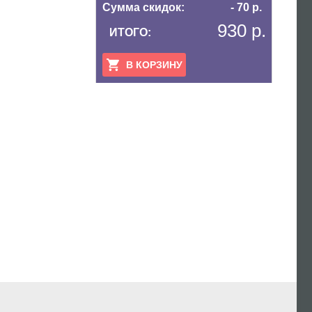
Сумма скидок:
- 70 р.
930 р.
ИТОГО:
В КОРЗИНУ