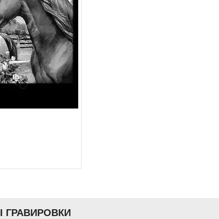
Ы ГРАВИРОВКИ