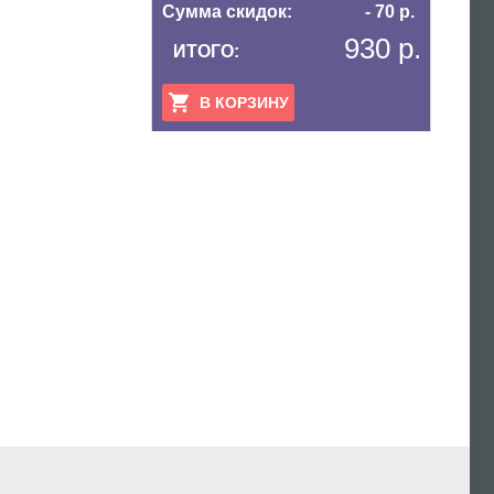
Сумма скидок:
- 70 р.
930 р.
ИТОГО:
В КОРЗИНУ