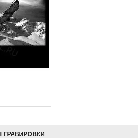
Ы ГРАВИРОВКИ