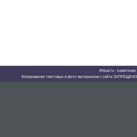
iRitual.ru - памятник
Копирование текстовых и фото материалов с сайта ЗАПРЕЩЕНО 