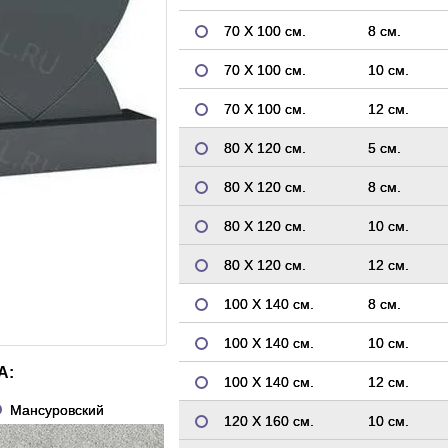
70 Х 100 см.
8 см.
70 Х 100 см.
10 см.
70 Х 100 см.
12 см.
80 Х 120 см.
5 см.
80 Х 120 см.
8 см.
80 Х 120 см.
10 см.
80 Х 120 см.
12 см.
100 Х 140 см.
8 см.
100 Х 140 см.
10 см.
А:
100 Х 140 см.
12 см.
Мансуровский
120 Х 160 см.
10 см.