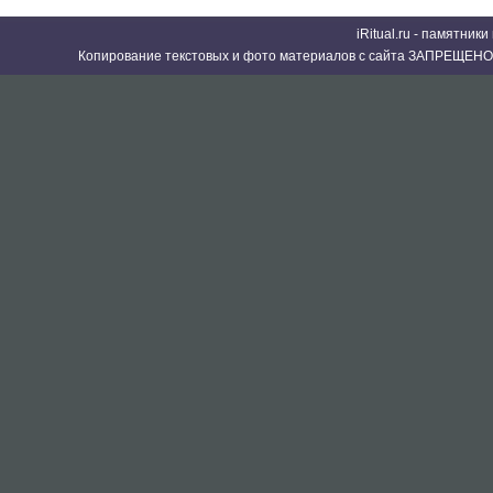
iRitual.ru - памятник
Копирование текстовых и фото материалов с сайта ЗАПРЕЩЕНО 