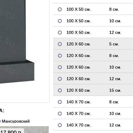
100 Х 50 см.
8 см.
100 Х 50 см.
10 см.
100 Х 50 см.
12 см.
120 Х 60 см.
5 см.
120 Х 60 см.
8 см.
120 Х 60 см.
10 см.
120 Х 60 см.
12 см.
120 Х 60 см.
15 см.
140 Х 70 см.
8 см.
А:
140 Х 70 см.
10 см.
Мансуровский
140 Х 70 см.
12 см.
17 800 р.