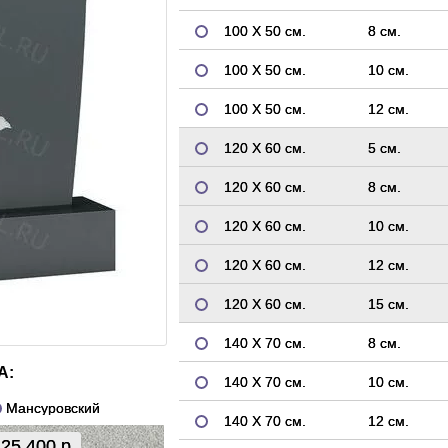
100 Х 50 см.
8 см.
100 Х 50 см.
10 см.
100 Х 50 см.
12 см.
120 Х 60 см.
5 см.
120 Х 60 см.
8 см.
120 Х 60 см.
10 см.
120 Х 60 см.
12 см.
120 Х 60 см.
15 см.
140 Х 70 см.
8 см.
А:
140 Х 70 см.
10 см.
Мансуровский
140 Х 70 см.
12 см.
25 400 р.