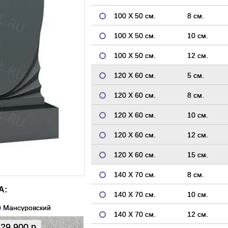
100 Х 50 см.
8 см.
100 Х 50 см.
10 см.
100 Х 50 см.
12 см.
120 Х 60 см.
5 см.
120 Х 60 см.
8 см.
120 Х 60 см.
10 см.
120 Х 60 см.
12 см.
120 Х 60 см.
15 см.
140 Х 70 см.
8 см.
А:
140 Х 70 см.
10 см.
Мансуровский
140 Х 70 см.
12 см.
29 900 р.