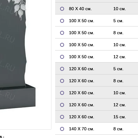
80 Х 40 см.
10 см.
100 Х 50 см.
5 см.
100 Х 50 см.
8 см.
100 Х 50 см.
10 см.
100 Х 50 см.
12 см.
120 Х 60 см.
5 см.
120 Х 60 см.
8 см.
120 Х 60 см.
10 см.
120 Х 60 см.
12 см.
120 Х 60 см.
15 см.
140 Х 70 см.
8 см.
А: