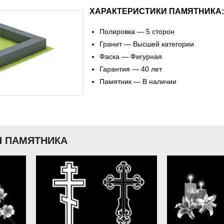
ХАРАКТЕРИСТИКИ ПАМЯТНИКА:
Полировка — 5 сторон
Гранит — Высшей категории
Фаска — Фигурная
Гарантия — 40 лет
Памятник — В наличии
 ПАМЯТНИКА