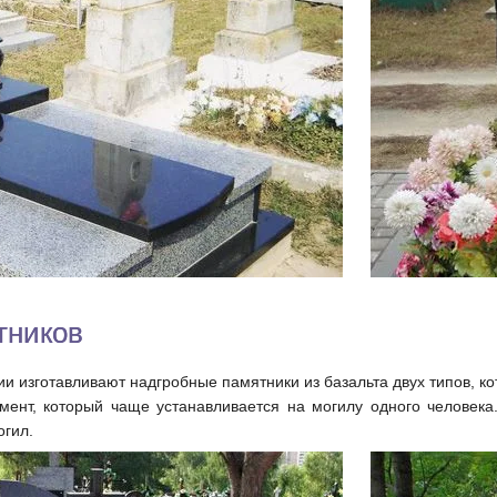
тников
 изготавливают надгробные памятники из базальта двух типов, ко
мент, который чаще устанавливается на могилу одного человека
огил.