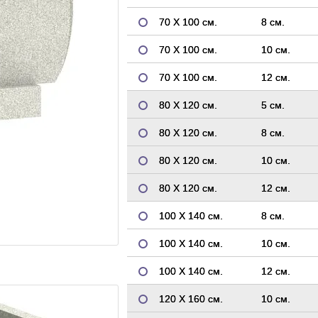
70 Х 100 см.
8 см.
70 Х 100 см.
10 см.
70 Х 100 см.
12 см.
80 Х 120 см.
5 см.
80 Х 120 см.
8 см.
80 Х 120 см.
10 см.
80 Х 120 см.
12 см.
100 Х 140 см.
8 см.
100 Х 140 см.
10 см.
100 Х 140 см.
12 см.
120 Х 160 см.
10 см.