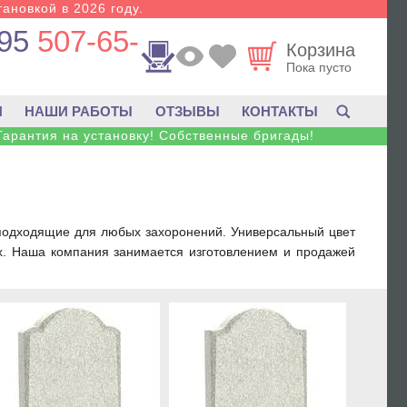
тановкой в 2026 году.
95
507-65-
Корзина
Пока пусто
И
НАШИ РАБОТЫ
ОТЗЫВЫ
КОНТАКТЫ
Гарантия на установку! Собственные бригады!
 подходящие для любых захоронений. Универсальный цвет
ах. Наша компания занимается изготовлением и продажей