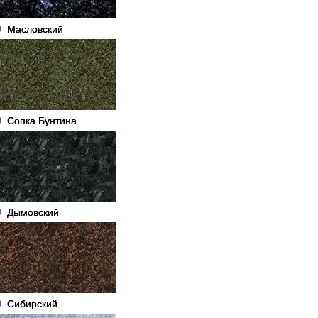
Масловский
Сопка Бунтина
Дымовский
Сибирский