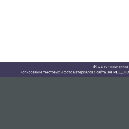
iRitual.ru - памятник
Копирование текстовых и фото материалов с сайта ЗАПРЕЩЕНО 