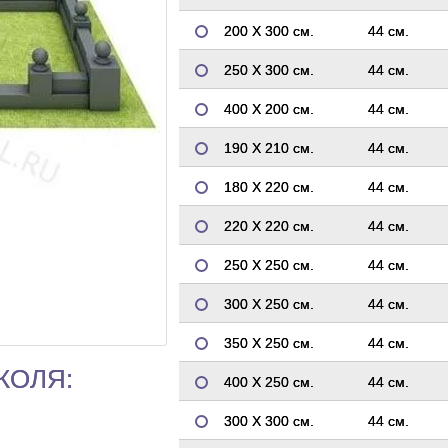
200 Х 300 см.
44 см.
250 Х 300 см.
44 см.
400 Х 200 см.
44 см.
190 Х 210 см.
44 см.
180 Х 220 см.
44 см.
220 Х 220 см.
44 см.
250 Х 250 см.
44 см.
300 Х 250 см.
44 см.
350 Х 250 см.
44 см.
КОЛЯ:
400 Х 250 см.
44 см.
300 Х 300 см.
44 см.