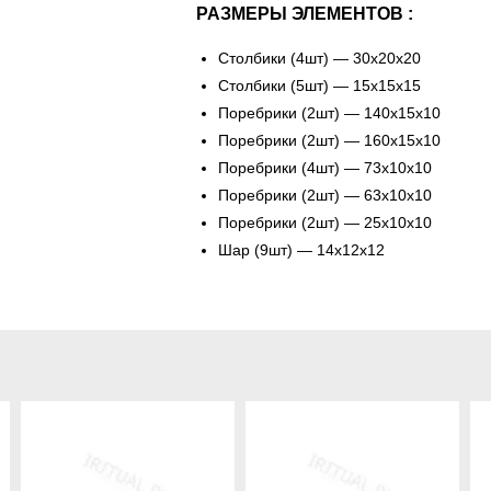
РАЗМЕРЫ ЭЛЕМЕНТОВ :
Столбики (4шт) — 30х20х20
Столбики (5шт) — 15х15х15
Поребрики (2шт) — 140х15х10
Поребрики (2шт) — 160х15х10
Поребрики (4шт) — 73х10х10
Поребрики (2шт) — 63х10х10
Поребрики (2шт) — 25х10х10
Шар (9шт) — 14х12х12