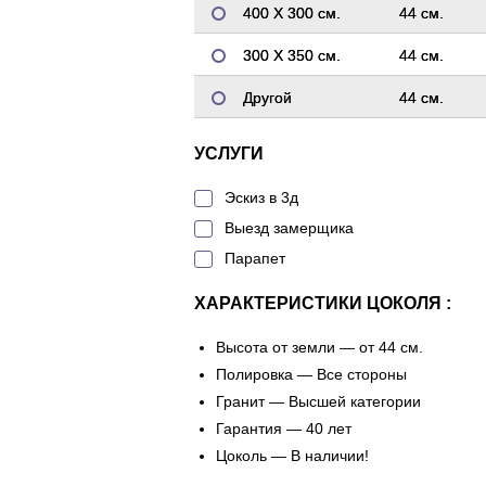
400 Х 300 см.
44 см.
300 Х 350 см.
44 см.
Другой
44 см.
УСЛУГИ
Эскиз в 3д
Выезд замерщика
Парапет
ХАРАКТЕРИСТИКИ ЦОКОЛЯ :
Высота от земли — от 44 см.
Полировка — Все стороны
Гранит — Высшей категории
Гарантия — 40 лет
Цоколь — В наличии!