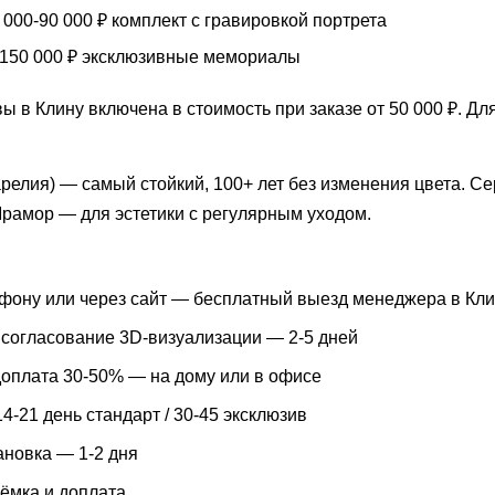
000-90 000 ₽ комплект с гравировкой портрета
150 000 ₽ эксклюзивные мемориалы
ы в Клину включена в стоимость при заказе от 50 000 ₽. Для
арелия) — самый стойкий, 100+ лет без изменения цвета. 
Мрамор — для эстетики с регулярным уходом.
фону или через сайт — бесплатный выезд менеджера в Клин
 согласование 3D-визуализации — 2-5 дней
доплата 30-50% — на дому или в офисе
4-21 день стандарт / 30-45 эксклюзив
ановка — 1-2 дня
ёмка и доплата