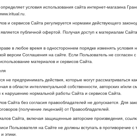
определяет условия использования сайта интернет-магазина Гран
w.iritual.ru.
лов и сервисов Сайта регулируется нормами действующего законо
является публичной офертой. Получая доступ к материалам Сайта
праве в любое время в одностороннем порядке изменять условия 
ой версии Соглашения на сайте. Если Пользователь не согласен с
 использование материалов и сервисов Сайта.
еля
тся не предпринимать действия, которые могут рассматриваться 
чая в области интеллектуальной собственности, авторских и/или с
и к нарушению нормальной работы Сайта и сервисов Сайта.
лов Сайта без согласия правообладателей не допускается. Для з
говоров (получение лицензий) от Правообладателей.
иалов Сайта, включая защищенные авторские произведения, ссылк
писи Пользователя на Сайте не должны вступать в противоречие с
и этики.