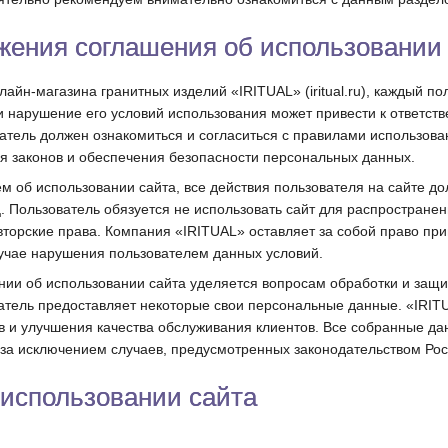
ения соглашения об использовании
лайн-магазина гранитных изделий «IRITUAL» (iritual.ru), каждый 
 нарушение его условий использования может привести к ответстве
тель должен ознакомиться и согласиться с правилами использовани
я законов и обеспечения безопасности персональных данных.
ем об использовании сайта, все действия пользователя на сайте д
ц. Пользователь обязуется не использовать сайт для распространен
торские права. Компания «IRITUAL» оставляет за собой право пр
учае нарушения пользователем данных условий.
нии об использовании сайта уделяется вопросам обработки и защ
тель предоставляет некоторые свои персональные данные. «IRITUA
ов и улучшения качества обслуживания клиентов. Все собранные да
 за исключением случаев, предусмотренных законодательством Ро
использовании сайта