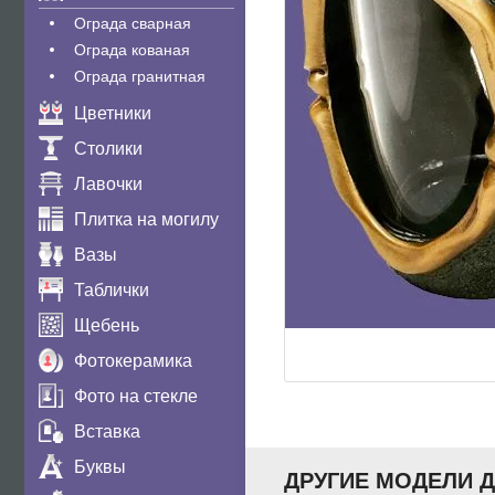
Ограда сварная
Ограда кованая
Ограда гранитная
Цветники
Столики
Лавочки
Плитка на могилу
Вазы
Таблички
Щебень
Фотокерамика
Фото на стекле
Вставка
Буквы
ДРУГИЕ МОДЕЛИ 