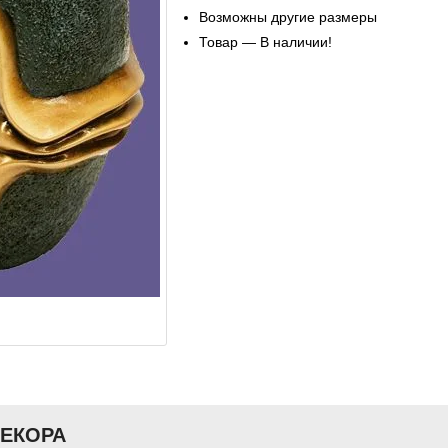
Возможны другие размеры
Товар — В наличии!
ДЕКОРА