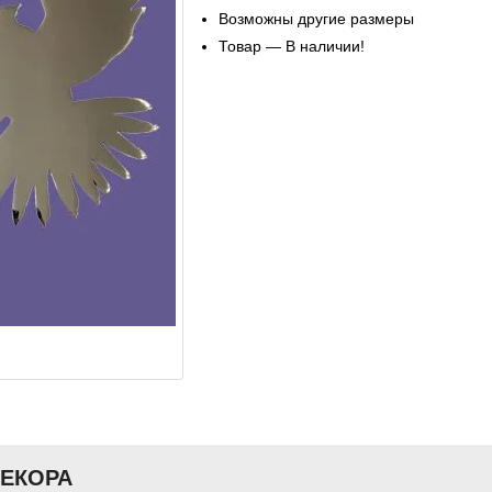
Возможны другие размеры
Товар — В наличии!
ДЕКОРА