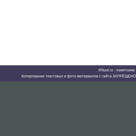
iRitual.ru - памятник
Копирование текстовых и фото материалов с сайта ЗАПРЕЩЕНО 