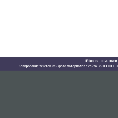
iRitual.ru - памятник
Копирование текстовых и фото материалов с сайта ЗАПРЕЩЕНО 