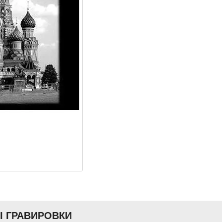
Ы ГРАВИРОВКИ