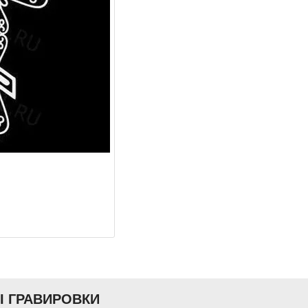
Ы ГРАВИРОВКИ