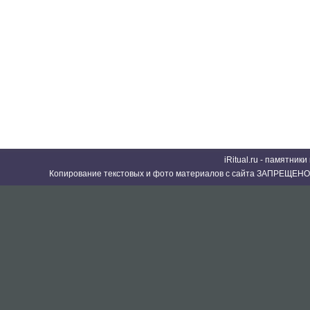
iRitual.ru - памятник
Копирование текстовых и фото материалов с сайта ЗАПРЕЩЕНО 