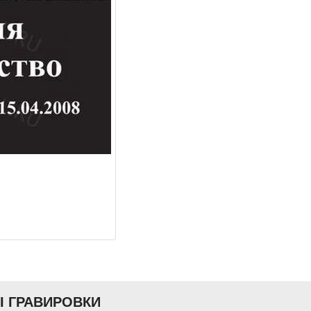
Ы ГРАВИРОВКИ