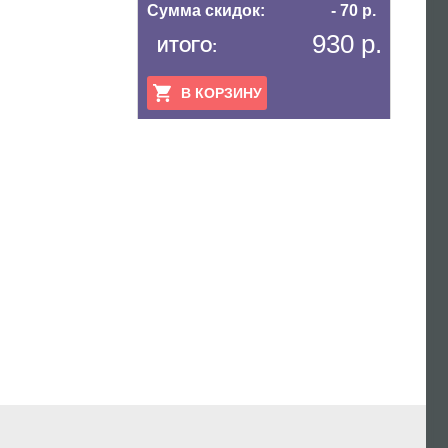
Сумма скидок:
- 70 р.
930 р.
ИТОГО:
В КОРЗИНУ