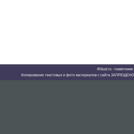
iRitual.ru - памятник
Копирование текстовых и фото материалов с сайта ЗАПРЕЩЕНО 