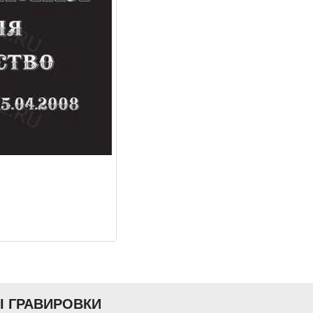
Ы ГРАВИРОВКИ