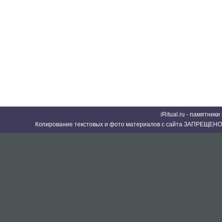
iRitual.ru - памятник
Копирование текстовых и фото материалов с сайта ЗАПРЕЩЕНО 