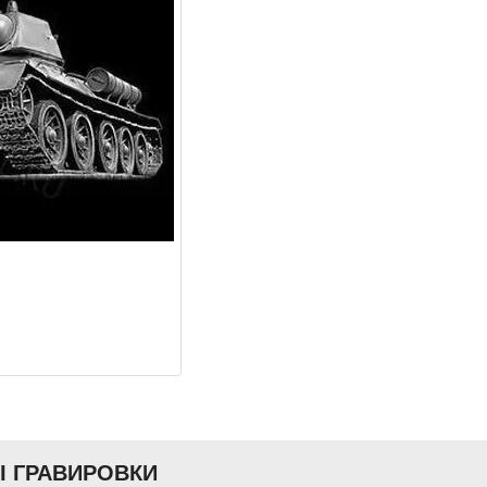
Ы ГРАВИРОВКИ