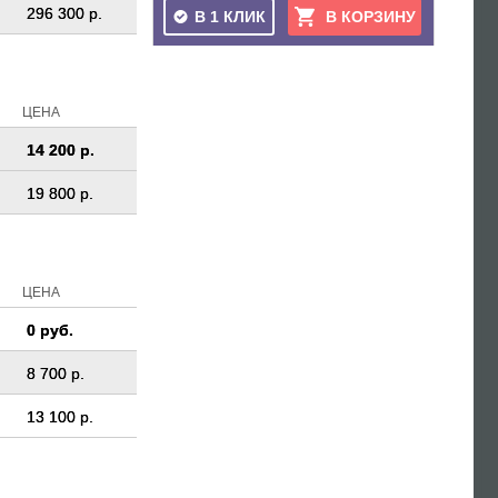
296 300 р.
В 1 КЛИК
В КОРЗИНУ
ЦЕНА
14 200 р.
19 800 р.
ЦЕНА
0 руб.
8 700 р.
13 100 р.