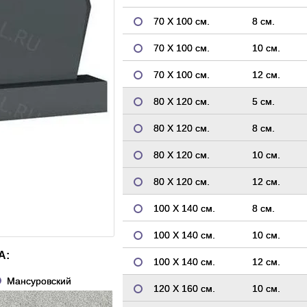
70 Х 100 см.
8 см.
70 Х 100 см.
10 см.
70 Х 100 см.
12 см.
80 Х 120 см.
5 см.
80 Х 120 см.
8 см.
80 Х 120 см.
10 см.
80 Х 120 см.
12 см.
100 Х 140 см.
8 см.
100 Х 140 см.
10 см.
А:
100 Х 140 см.
12 см.
Мансуровский
120 Х 160 см.
10 см.