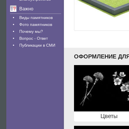
Важно
Виды памятников
Фото памятников
Почему мы?
Вопрос - Ответ
Публикации в СМИ
ОФОРМЛЕНИЕ ДЛЯ
Цветы