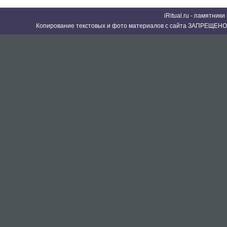
iRitual.ru - памятник
Копирование текстовых и фото материалов с сайта ЗАПРЕЩЕНО 