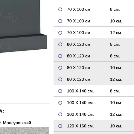
70 Х 100 см.
8 см.
70 Х 100 см.
10 см.
70 Х 100 см.
12 см.
80 Х 120 см.
5 см.
80 Х 120 см.
8 см.
80 Х 120 см.
10 см.
80 Х 120 см.
12 см.
100 Х 140 см.
8 см.
100 Х 140 см.
10 см.
А:
100 Х 140 см.
12 см.
Мансуровский
120 Х 160 см.
10 см.