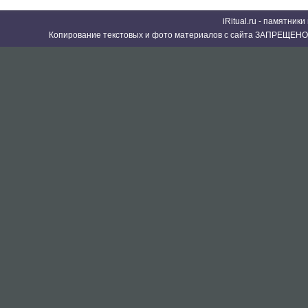
iRitual.ru - памятник
Копирование текстовых и фото материалов с сайта ЗАПРЕЩЕНО 