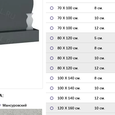
70 Х 100 см.
8 см.
70 Х 100 см.
10 см.
70 Х 100 см.
12 см.
80 Х 120 см.
5 см.
80 Х 120 см.
8 см.
80 Х 120 см.
10 см.
80 Х 120 см.
12 см.
100 Х 140 см.
8 см.
100 Х 140 см.
10 см.
А:
100 Х 140 см.
12 см.
Мансуровский
120 Х 160 см.
10 см.